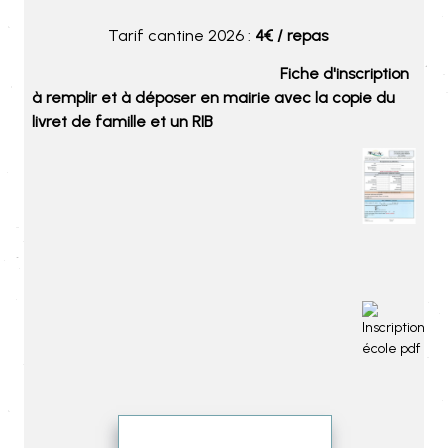
Tarif cantine 2026 :
4€ / repas
Fiche d'inscription
à remplir et à déposer en mairie avec la copie du
livret de famille et un RIB
Pour plus de