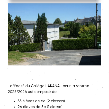
L’effectif du Collège LAKANAL pour la rentrée
2025/2026 est composé de :
33 élèves de 6e (2 classes)
26 élèves de 5e (1 classe)