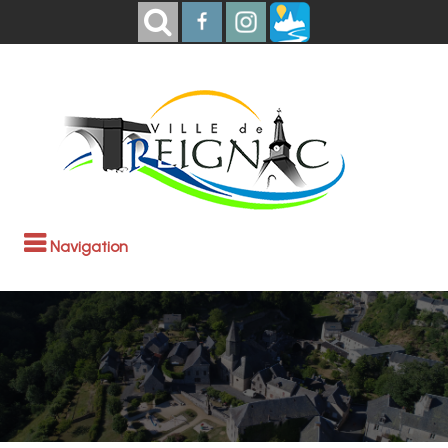
Navigation