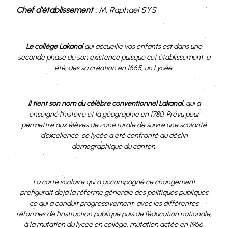
Chef d'établissement :
M. Raphaël SYS
Le collège Lakanal
qui accueille vos enfants est dans une
seconde phase de son existence puisque cet établissement, a
été, dès sa création en 1665, un Lycée.
Il tient son nom du célèbre conventionnel Lakanal
, qui a
enseigné l’histoire et la géographie en 1780. Prévu pour
permettre aux élèves de zone rurale de suivre une scolarité
d’excellence, ce lycée a été confronté au déclin
démographique du canton.
La carte scolaire qui a accompagné ce changement
préfigurait déjà la réforme générale des politiques publiques
ce qui a conduit progressivement, avec les différentes
réformes de l’instruction publique puis de l’éducation nationale,
à la mutation du lycée en collège, mutation actée en 1966.