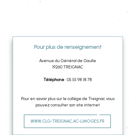
de Treignac
Pour plus de renseignement
Avenue du Général de Gaulle
19260 TREIGNAC
Téléphone
: 05 55 98 18 78
Pour en savoir plus sur le collège de Treignac vous
pouvez consulter son site internet
WWW.CLG-TREIGNAC.AC-LIMOGES.FR