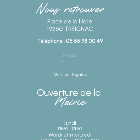
Nous retrouver
Place de la Halle
19260 TREIGNAC
Téléphone : 05 55 98 00 49
E-MAIL
Mentions légales
Ouverture de la
Mairie
Lundi
13h30 - 17h30
Mardi et mercredi