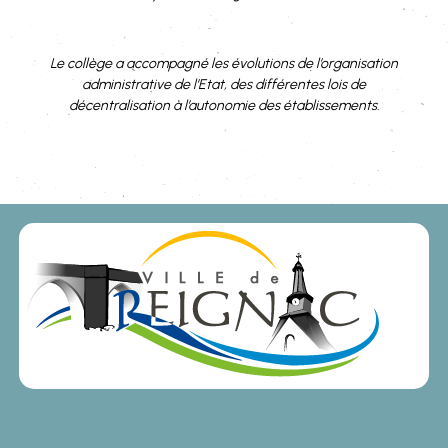
Le collège a accompagné les évolutions de l’organisation
administrative de l’Etat, des différentes lois de
décentralisation à l’autonomie des établissements.