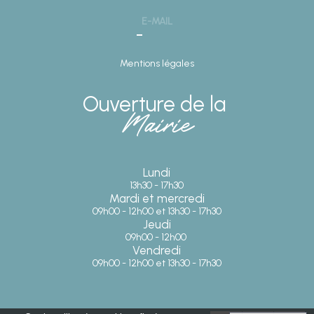
E-MAIL
Mentions légales
Ouverture de la
Mairie
Lundi
13h30 - 17h30
Mardi et mercredi
09h00 - 12h00 et 13h30 - 17h30
Jeudi
09h00 - 12h00
Vendredi
09h00 - 12h00 et 13h30 - 17h30