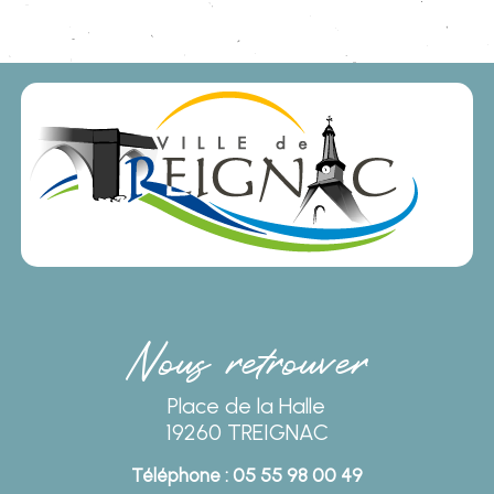
Nous retrouver
Place de la Halle
19260 TREIGNAC
Téléphone : 05 55 98 00 49