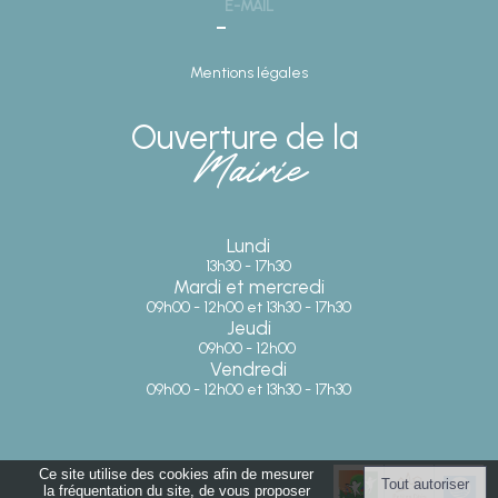
E-MAIL
Mentions légales
Ouverture de la
Mairie
Lundi
13h30 - 17h30
Mardi et mercredi
09h00 - 12h00 et 13h30 - 17h30
Jeudi
09h00 - 12h00
Vendredi
09h00 - 12h00 et 13h30 - 17h30
Ce site utilise des cookies afin de mesurer
la fréquentation du site, de vous proposer