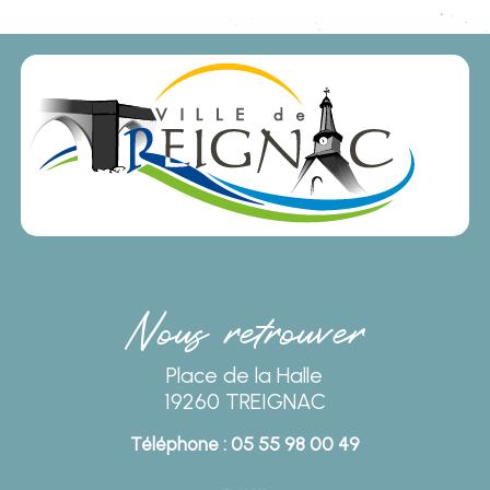
Nous retrouver
Place de la Halle
19260 TREIGNAC
Téléphone : 05 55 98 00 49