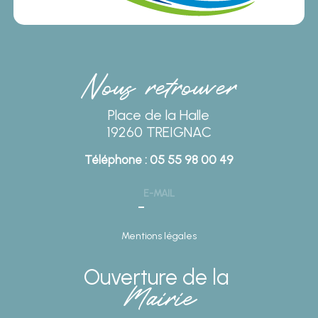
Nous retrouver
Place de la Halle
19260 TREIGNAC
Téléphone : 05 55 98 00 49
E-MAIL
Mentions légales
Ouverture de la
Mairie