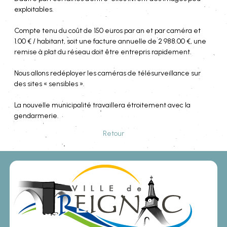
exploitables.
Compte tenu du coût de 150 euros par an et par caméra et
1.00 € / habitant, soit une facture annuelle de 2 988.00 €, une
remise à plat du réseau doit être entrepris rapidement.
Nous allons redéployer les caméras de télésurveillance sur
des sites « sensibles ».
La nouvelle municipalité travaillera étroitement avec la
gendarmerie.
Retour