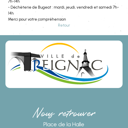
7h-14h
- Déchèterie de Bugeat : mardi, jeudi, vendredi et samedi 7h-
14h
Merci pour votre compréhension
Retour
Nous retrouver
Place de la Halle