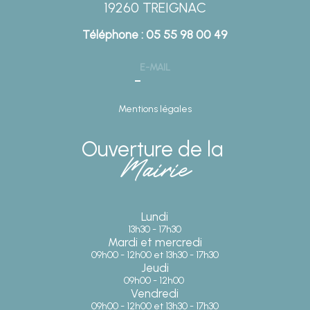
19260 TREIGNAC
Téléphone : 05 55 98 00 49
E-MAIL
Mentions légales
Ouverture de la
Mairie
Lundi
13h30 - 17h30
Mardi et mercredi
09h00 - 12h00 et 13h30 - 17h30
Jeudi
09h00 - 12h00
Vendredi
09h00 - 12h00 et 13h30 - 17h30