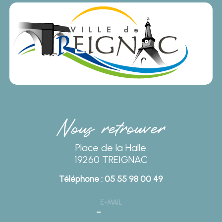
Nous retrouver
Place de la Halle
19260 TREIGNAC
Téléphone : 05 55 98 00 49
E-MAIL