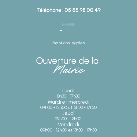
Téléphone : 05 55 98 00 49
E-MAIL
Mentions légales
Ouverture de la
Mairie
Lundi
13h30 - 17h30
Mardi et mercredi
09h00 - 12h00 et 13h30 - 17h30
Jeudi
09h00 - 12h00
Vendredi
09h00 - 12h00 et 13h30 - 17h30