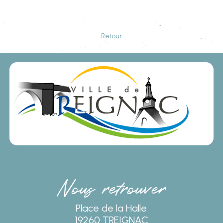
Retour
Nous retrouver
Place de la Halle
19260 TREIGNAC