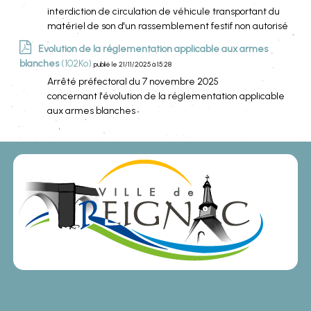
interdiction de circulation de véhicule transportant du
matériel de son d'un rassemblement festif non autorisé
Evolution de la réglementation applicable aux armes
blanches
(102Ko)
publié le 21/11/2025 à 15:28
Arrêté préfectoral du 7 novembre 2025
concernant l'évolution de la réglementation applicable
aux armes blanches