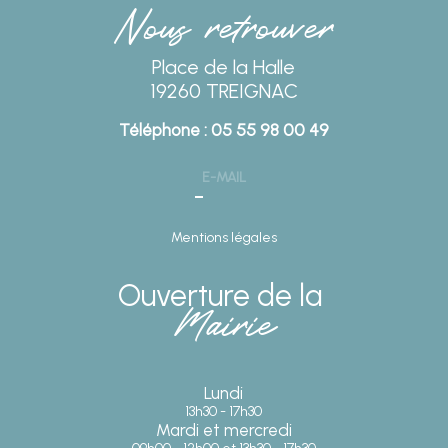
Nous retrouver
Place de la Halle
19260 TREIGNAC
Téléphone : 05 55 98 00 49
E-MAIL
Mentions légales
Ouverture de la
Mairie
Lundi
13h30 - 17h30
Mardi et mercredi